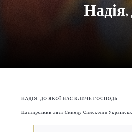
Надія,
НАДІЯ, ДО ЯКОЇ НАС КЛИЧЕ ГОСПОДЬ
Пастирський лист Синоду Єпископів
Українськ