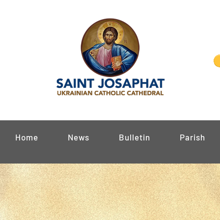
Home
News
Bulletin
Parish